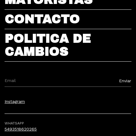
CONTACTO
POLITICA DE
CAMBIOS
Instagram
WHATSAPP
5493518620265