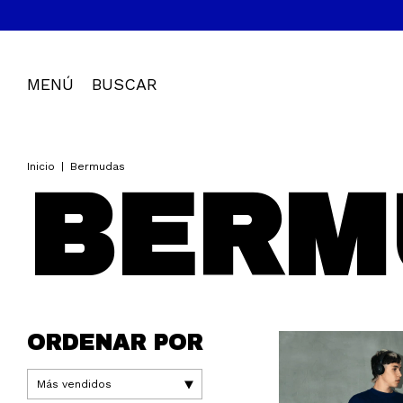
MENÚ
BUSCAR
Inicio
|
Bermudas
BERM
ORDENAR POR