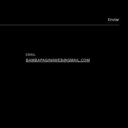
EMAIL
BAMBAPAGINAWEB@GMAIL.COM